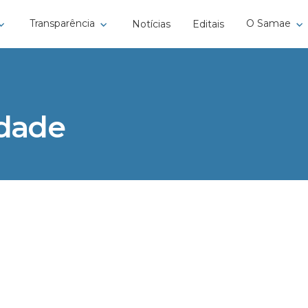
Transparência
O Samae
Notícias
Editais
idade