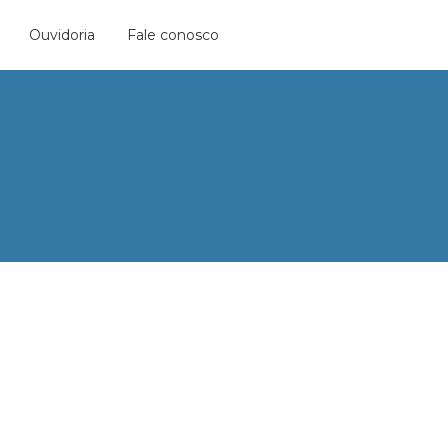
Ouvidoria
Fale conosco