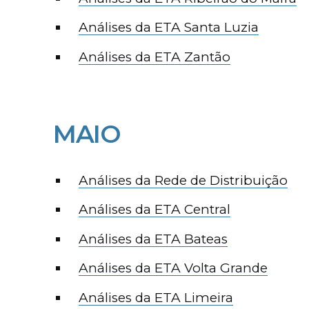
Análises da ETA Santa Luzia
Análises da ETA Zantão
MAIO
Análises da Rede de Distribuição
Análises da ETA Central
Análises da ETA Bateas
Análises da ETA Volta Grande
Análises da ETA Limeira