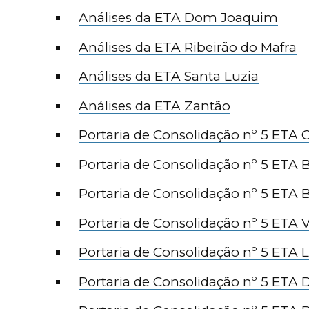
Análises da ETA Dom Joaquim
Análises da ETA Ribeirão do Mafra
Análises da ETA Santa Luzia
Análises da ETA Zantão
Portaria de Consolidação nº 5 ETA C
Portaria de Consolidação nº 5 ETA 
Portaria de Consolidação nº 5 ETA
Portaria de Consolidação nº 5 ETA 
Portaria de Consolidação nº 5 ETA 
Portaria de Consolidação nº 5 ET