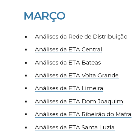
MARÇO
Análises da Rede de Distribuição
Análises da ETA Central
Análises da ETA Bateas
Análises da ETA Volta Grande
Análises da ETA Limeira
Análises da ETA Dom Joaquim
Análises da ETA Ribeirão do Mafra
Análises da ETA Santa Luzia