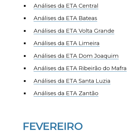
Análises da ETA Central
Análises da ETA Bateas
Análises da ETA Volta Grande
Análises da ETA Limeira
Análises da ETA Dom Joaquim
Análises da ETA Ribeirão do Mafra
Análises da ETA Santa Luzia
Análises da ETA Zantão
FEVEREIRO