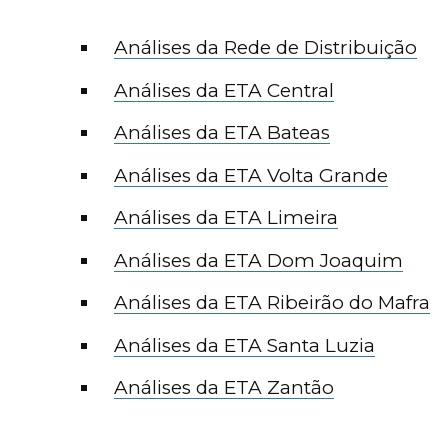
Análises da Rede de Distribuição
Análises da ETA Central
Análises da ETA Bateas
Análises da ETA Volta Grande
Análises da ETA Limeira
Análises da ETA Dom Joaquim
Análises da ETA Ribeirão do Mafra
Análises da ETA Santa Luzia
Análises da ETA Zantão