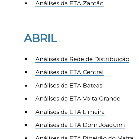
Análises da ETA Zantão
ABRIL
Análises da Rede de Distribuição
Análises da ETA Central
Análises da ETA Bateas
Análises da ETA Volta Grande
Análises da ETA Limeira
Análises da ETA Dom Joaquim
Análises da ETA Ribeirão do Mafra