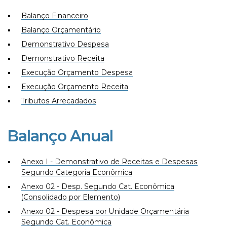
Balanço Financeiro
Balanço Orçamentário
Demonstrativo Despesa
Demonstrativo Receita
Execução Orçamento Despesa
Execução Orçamento Receita
Tributos Arrecadados
Balanço Anual
Anexo I - Demonstrativo de Receitas e Despesas
Segundo Categoria Econômica
Anexo 02 - Desp. Segundo Cat. Econômica
(Consolidado por Elemento)
Anexo 02 - Despesa por Unidade Orçamentária
Segundo Cat. Econômica