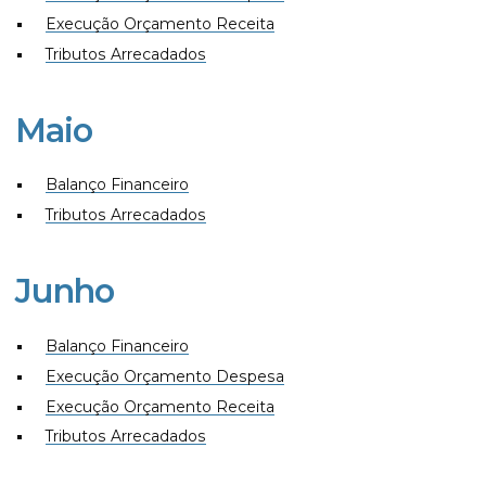
Execução Orçamento Receita
Tributos Arrecadados
Maio
Balanço Financeiro
Tributos Arrecadados
Junho
Balanço Financeiro
Execução Orçamento Despesa
Execução Orçamento Receita
Tributos Arrecadados