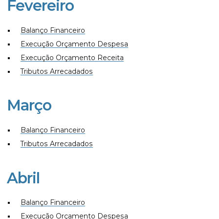
Fevereiro
Balanço Financeiro
Execução Orçamento Despesa
Execução Orçamento Receita
Tributos Arrecadados
Março
Balanço Financeiro
Tributos Arrecadados
Abril
Balanço Financeiro
Execução Orçamento Despesa