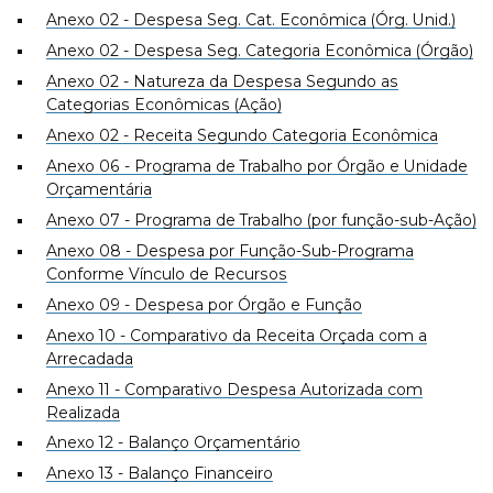
Anexo 02 - Despesa Seg. Cat. Econômica (Órg. Unid.)
Anexo 02 - Despesa Seg. Categoria Econômica (Órgão)
Anexo 02 - Natureza da Despesa Segundo as
Categorias Econômicas (Ação)
Anexo 02 - Receita Segundo Categoria Econômica
Anexo 06 - Programa de Trabalho por Órgão e Unidade
Orçamentária
Anexo 07 - Programa de Trabalho (por função-sub-Ação)
Anexo 08 - Despesa por Função-Sub-Programa
Conforme Vínculo de Recursos
Anexo 09 - Despesa por Órgão e Função
Anexo 10 - Comparativo da Receita Orçada com a
Arrecadada
Anexo 11 - Comparativo Despesa Autorizada com
Realizada
Anexo 12 - Balanço Orçamentário
Anexo 13 - Balanço Financeiro