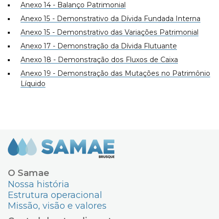
Anexo 14 - Balanço Patrimonial
Anexo 15 - Demonstrativo da Dívida Fundada Interna
Anexo 15 - Demonstrativo das Variações Patrimonial
Anexo 17 - Demonstração da Dívida Flutuante
Anexo 18 - Demonstração dos Fluxos de Caixa
Anexo 19 - Demonstração das Mutações no Patrimônio
Líquido
O Samae
Nossa história
Estrutura operacional
Missão, visão e valores