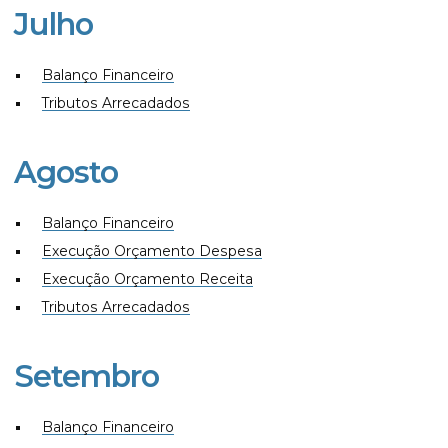
Julho
Balanço Financeiro
Tributos Arrecadados
Agosto
Balanço Financeiro
Execução Orçamento Despesa
Execução Orçamento Receita
Tributos Arrecadados
Setembro
Balanço Financeiro