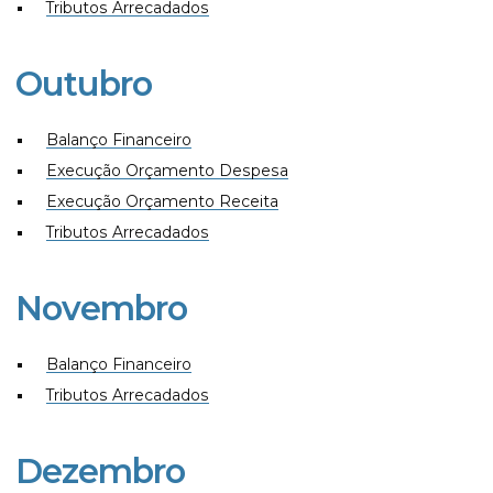
Tributos Arrecadados
Outubro
Balanço Financeiro
Execução Orçamento Despesa
Execução Orçamento Receita
Tributos Arrecadados
Novembro
Balanço Financeiro
Tributos Arrecadados
Dezembro