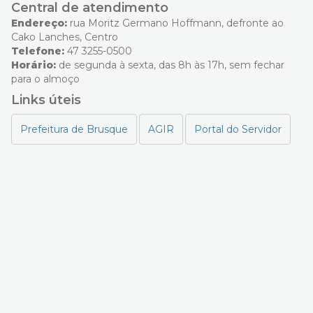
Central de atendimento
Endereço:
rua Moritz Germano Hoffmann, defronte ao
Cako Lanches, Centro
Telefone:
47 3255-0500
Horário:
de segunda à sexta, das 8h às 17h, sem fechar
para o almoço
Links úteis
Prefeitura de Brusque
AGIR
Portal do Servidor