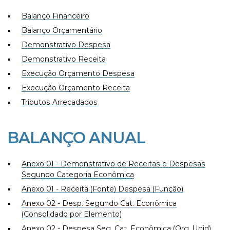
Balanço Financeiro
Balanço Orçamentário
Demonstrativo Despesa
Demonstrativo Receita
Execução Orçamento Despesa
Execução Orçamento Receita
Tributos Arrecadados
BALANÇO ANUAL
Anexo 01 - Demonstrativo de Receitas e Despesas
Segundo Categoria Econômica
Anexo 01 - Receita (Fonte) Despesa (Função)
Anexo 02 - Desp. Segundo Cat. Econômica
(Consolidado por Elemento)
Anexo 02 - Despesa Seg. Cat. Econômica (Org. Unid)