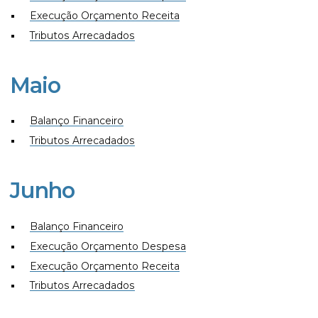
Execução Orçamento Receita
Tributos Arrecadados
Maio
Balanço Financeiro
Tributos Arrecadados
Junho
Balanço Financeiro
Execução Orçamento Despesa
Execução Orçamento Receita
Tributos Arrecadados