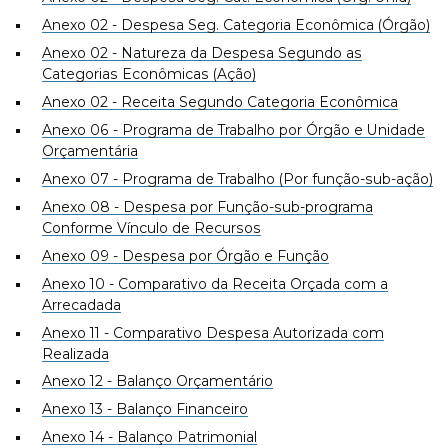
Anexo 02 - Despesa Seg. Categoria Econômica (Órgão)
Anexo 02 - Natureza da Despesa Segundo as
Categorias Econômicas (Ação)
Anexo 02 - Receita Segundo Categoria Econômica
Anexo 06 - Programa de Trabalho por Órgão e Unidade
Orçamentária
Anexo 07 - Programa de Trabalho (Por função-sub-ação)
Anexo 08 - Despesa por Função-sub-programa
Conforme Vínculo de Recursos
Anexo 09 - Despesa por Órgão e Função
Anexo 10 - Comparativo da Receita Orçada com a
Arrecadada
Anexo 11 - Comparativo Despesa Autorizada com
Realizada
Anexo 12 - Balanço Orçamentário
Anexo 13 - Balanço Financeiro
Anexo 14 - Balanço Patrimonial