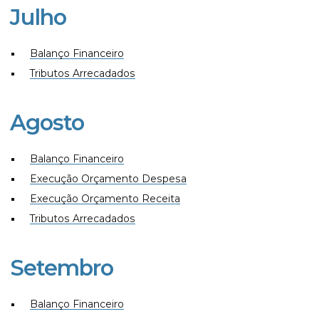
Julho
Balanço Financeiro
Tributos Arrecadados
Agosto
Balanço Financeiro
Execução Orçamento Despesa
Execução Orçamento Receita
Tributos Arrecadados
Setembro
Balanço Financeiro