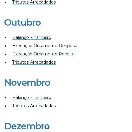
Tributos Arrecadados
Outubro
Balanço Financeiro
Execução Orçamento Despesa
Execução Orçamento Receita
Tributos Arrecadados
Novembro
Balanço Financeiro
Tributos Arrecadados
Dezembro