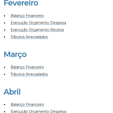
Fevereiro
Balanço Financeiro
Execução Orçamento Despesa
Execução Orçamento Receita
Tributos Arrecadados
Março
Balanço Financeiro
Tributos Arrecadados
Abril
Balanço Financeiro
Execução Orçamento Despesa