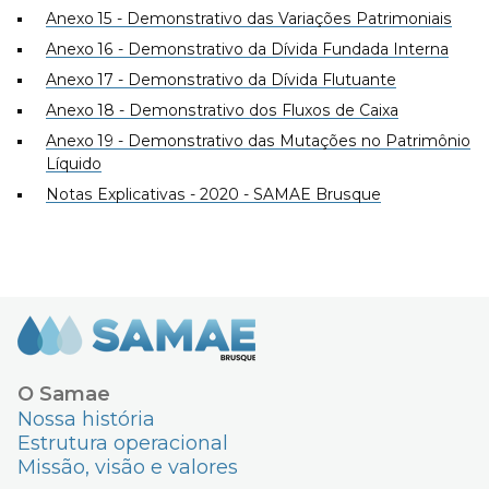
Anexo 15 - Demonstrativo das Variações Patrimoniais
Anexo 16 - Demonstrativo da Dívida Fundada Interna
Anexo 17 - Demonstrativo da Dívida Flutuante
Anexo 18 - Demonstrativo dos Fluxos de Caixa
Anexo 19 - Demonstrativo das Mutações no Patrimônio
Líquido
Notas Explicativas - 2020 - SAMAE Brusque
O Samae
Nossa história
Estrutura operacional
Missão, visão e valores