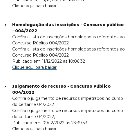
Clique aqui para baixar
Homologação das inscrições - Concurso público
- 004/2022
Confira a lista de inscrições homologadas referentes ao
Concurso Público 004/2022
Confira a lista de inscrições homologadas referentes ao
Concurso Público 004/2022.
Publicado em: 11/12/2022 as 10:06:32
Clique aqui para baixar
Julgamento de recurso - Concurso Público
004/2022
Confira o julgamento de recursos impetrados no curso
do certame 04/2022
Confira o julgamento de recursos impetrados no curso
do certame 04/2022,
Publicado em: 09/12/2022 as 23:39:53
Clique aqui para baixar