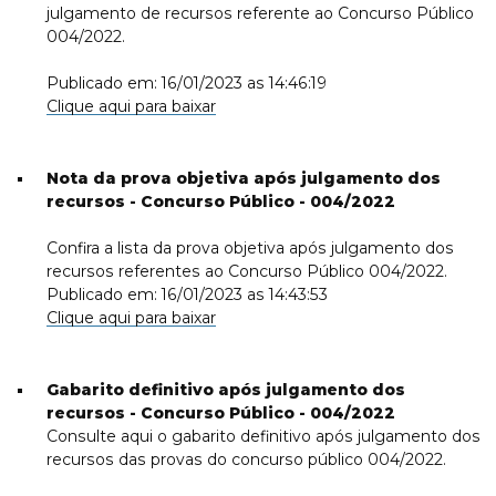
julgamento de recursos referente ao Concurso Público
004/2022.
Publicado em: 16/01/2023 as 14:46:19
Clique aqui para baixar
Nota da prova objetiva após julgamento dos
recursos - Concurso Público - 004/2022
Confira a lista da prova objetiva após julgamento dos
recursos referentes ao Concurso Público 004/2022.
Publicado em: 16/01/2023 as 14:43:53
Clique aqui para baixar
Gabarito definitivo após julgamento dos
recursos - Concurso Público - 004/2022
Consulte aqui o gabarito definitivo após julgamento dos
recursos das provas do concurso público 004/2022.