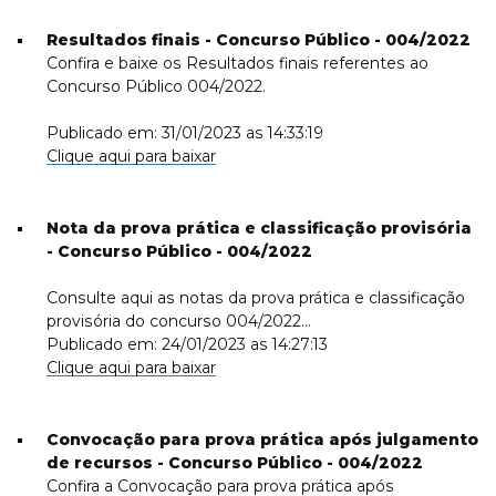
Resultados finais - Concurso Público - 004/2022
Confira e baixe os Resultados finais referentes ao
Concurso Público 004/2022.
Publicado em: 31/01/2023 as 14:33:19
Clique aqui para baixar
Nota da prova prática e classificação provisória
- Concurso Público - 004/2022
Consulte aqui as notas da prova prática e classificação
provisória do concurso 004/2022...
Publicado em: 24/01/2023 as 14:27:13
Clique aqui para baixar
Convocação para prova prática após julgamento
de recursos - Concurso Público - 004/2022
Confira a Convocação para prova prática após