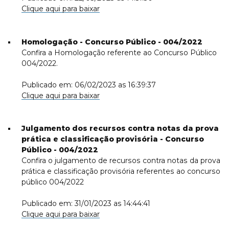
Clique aqui para baixar
Homologação - Concurso Público - 004/2022
Confira a Homologação referente ao Concurso Público
004/2022.
Publicado em: 06/02/2023 as 16:39:37
Clique aqui para baixar
Julgamento dos recursos contra notas da prova
prática e classificação provisória - Concurso
Público - 004/2022
Confira o julgamento de recursos contra notas da prova
prática e classificação provisória referentes ao concurso
público 004/2022
Publicado em: 31/01/2023 as 14:44:41
Clique aqui para baixar