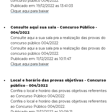
concurso público 004/2022.
Publicado em: 19/12/2022 as 13:41:03
Clique aqui para baixar
Consulte aqui sua sala - Concurso Público -
004/2022
Consulte aqui a sua sala pra a realização das provas do
concurso público 004/2022
Consulte aqui a sua sala pra a realização das provas do
concurso público 004/2022.
Publicado em: 11/12/2022 as 10:11:47
Clique aqui para baixar
Local e horário das provas objetivas - Concurso
público - 004/2022
Confira o local e horário das provas objetivas referentes
ao Concurso Público 004/2022
Confira o local e horário das provas objetivas referentes
ao Concurso Público 004/2022.
Publicado em: 11/12/2022 as 10:09:21