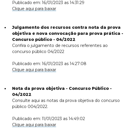
Publicado em: 16/01/2023 as 14:31:29
Clique aqui para baixar
Julgamento dos recursos contra nota da prova
objetiva e nova convocação para prova prática -
Concurso público - 04/2022
Confira o julgamento de recursos referentes ao
concurso público 04/2022
Publicado em: 16/01/2023 as 14:27:08
Clique aqui para baixar
Nota da prova objetiva - Concurso Público -
04/2022
Consulte aqui as notas da prova objetiva do concurso
público 004/2022.
Publicado em: 11/01/2023 as 14:49:02
Clique aqui para baixar