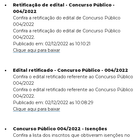
Retificação de edital - Concurso Público -
004/2022
Confira a retificação do edital de Concurso Público
004/2022
Confira a retificação do edital de Concurso Público
004/2022.
Publicado em: 02/12/2022 as 10:10:21
Clique aqui para baixar
Edital retificado - Concurso Público - 004/2022
Confira o edital retificado referente ao Concurso Público
004/2022
Confira o edital retificado referente ao Concurso Público
004/2022.
Publicado em: 02/12/2022 as 10:08:29
Clique aqui para baixar
Concurso Público 004/2022 - Isenções
Confira a lista dos inscritos que obtiveram isenções no