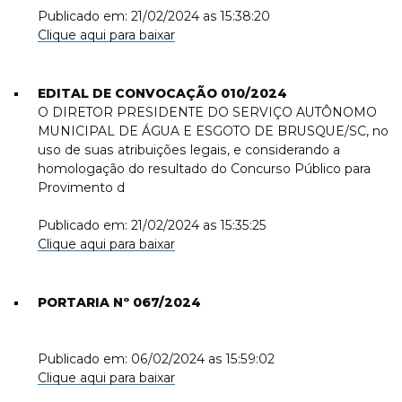
Publicado em: 21/02/2024 as 15:38:20
Clique aqui para baixar
EDITAL DE CONVOCAÇÃO 010/2024
O DIRETOR PRESIDENTE DO SERVIÇO AUTÔNOMO
MUNICIPAL DE ÁGUA E ESGOTO DE BRUSQUE/SC, no
uso de suas atribuições legais, e considerando a
homologação do resultado do Concurso Público para
Provimento d
Publicado em: 21/02/2024 as 15:35:25
Clique aqui para baixar
PORTARIA Nº 067/2024
Publicado em: 06/02/2024 as 15:59:02
Clique aqui para baixar