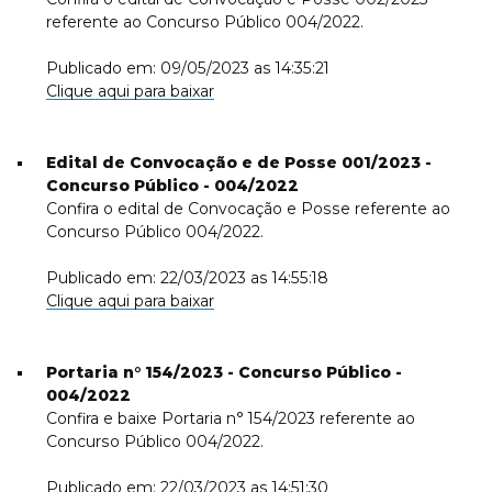
referente ao Concurso Público 004/2022.
Publicado em: 09/05/2023 as 14:35:21
Clique aqui para baixar
Edital de Convocação e de Posse 001/2023 -
Concurso Público - 004/2022
Confira o edital de Convocação e Posse referente ao
Concurso Público 004/2022.
Publicado em: 22/03/2023 as 14:55:18
Clique aqui para baixar
Portaria n° 154/2023 - Concurso Público -
004/2022
Confira e baixe Portaria n° 154/2023 referente ao
Concurso Público 004/2022.
Publicado em: 22/03/2023 as 14:51:30