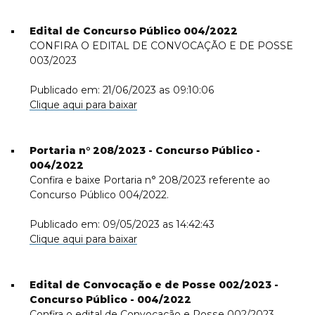
Edital de Concurso Público 004/2022
CONFIRA O EDITAL DE CONVOCAÇÃO E DE POSSE
003/2023
Publicado em: 21/06/2023 as 09:10:06
Clique aqui para baixar
Portaria n° 208/2023 - Concurso Público -
004/2022
Confira e baixe Portaria n° 208/2023 referente ao
Concurso Público 004/2022.
Publicado em: 09/05/2023 as 14:42:43
Clique aqui para baixar
Edital de Convocação e de Posse 002/2023 -
Concurso Público - 004/2022
Confira o edital de Convocação e Posse 002/2023