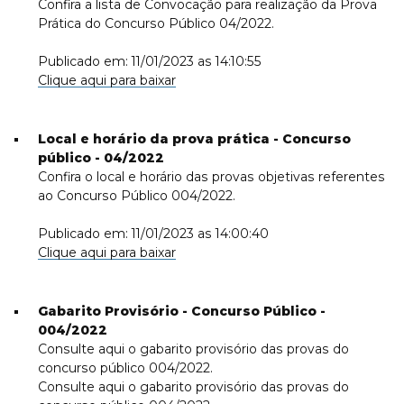
Confira a lista de Convocação para realização da Prova
Prática do Concurso Público 04/2022.
Publicado em: 11/01/2023 as 14:10:55
Clique aqui para baixar
Local e horário da prova prática - Concurso
público - 04/2022
Confira o local e horário das provas objetivas referentes
ao Concurso Público 004/2022.
Publicado em: 11/01/2023 as 14:00:40
Clique aqui para baixar
Gabarito Provisório - Concurso Público -
004/2022
Consulte aqui o gabarito provisório das provas do
concurso público 004/2022.
Consulte aqui o gabarito provisório das provas do