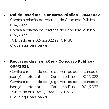
Rol de Inscritos - Concurso Público - 004/2022
Confira a relação de inscritos do Concurso Público
004/2022
Confira a relação de inscritos do Concurso Público
004/2022.
Publicado em: 02/12/2022 as 10:14:38
Clique aqui para baixar
Recursos das isenções - Concurso Público -
004/2022
Confira o resultado dos julgamentos dos recursos de
isenções referentes ao Concurso Público 004/2022
Confira o resultado dos julgamentos dos recursos de
isenções referentes ao Concurso Público 004/2022.
Publicado em: 02/12/2022 as 10:13:08
Clique aqui para baixar