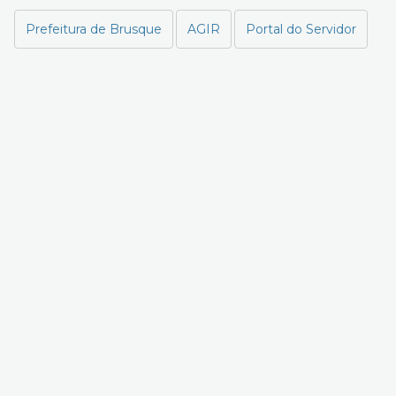
Prefeitura de Brusque
AGIR
Portal do Servidor