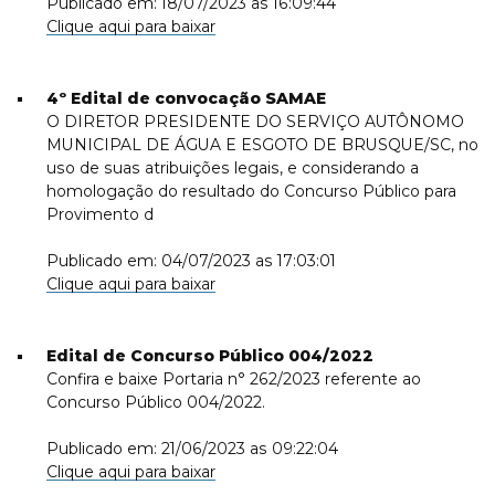
Publicado em: 18/07/2023 as 16:09:44
Clique aqui para baixar
4º Edital de convocação SAMAE
O DIRETOR PRESIDENTE DO SERVIÇO AUTÔNOMO
MUNICIPAL DE ÁGUA E ESGOTO DE BRUSQUE/SC, no
uso de suas atribuições legais, e considerando a
homologação do resultado do Concurso Público para
Provimento d
Publicado em: 04/07/2023 as 17:03:01
Clique aqui para baixar
Edital de Concurso Público 004/2022
Confira e baixe Portaria n° 262/2023 referente ao
Concurso Público 004/2022.
Publicado em: 21/06/2023 as 09:22:04
Clique aqui para baixar