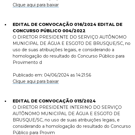
Clique aqui para baixar
EDITAL DE CONVOCAÇÃO 016/2024 EDITAL DE
CONCURSO PÚBLICO 004/2022
O DIRETOR PRESIDENTE DO SERVIÇO AUTÔNOMO
MUNICIPAL DE ÁGUA E ESGOTO DE BRUSQUE/SC, no
uso de suas atribuições legais, e considerando a
homologação do resultado do Concurso Público para
Provimento d
Publicado em: 04/06/2024 as 14:21:56
Clique aqui para baixar
EDITAL DE CONVOCAÇÃO 015/2024
O DIRETOR PRESIDENTE INTERINO DO SERVIÇO
AUTÔNOMO MUNICIPAL DE ÁGUA E ESGOTO DE
BRUSQUE/SC, no uso de suas atribuições legais, e
considerando a homologação do resultado do Concurso
Público para Provim