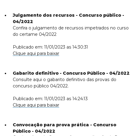
Julgamento dos recursos - Concurso público -
04/2022
Confira o julgamento de recursos impetrados no curso
do certame 04/2022
Publicado em: 11/01/2023 as 14:30:31
Clique aqui para baixar
Gabarito definitivo - Concurso Público - 04/2022
Consulte aqui o gabarito definitivo das provas do
concurso público 04/2022.
Publicado em: 11/01/2023 as 14:24:13
Clique aqui para baixar
Convocação para prova prática - Concurso
Público - 04/2022