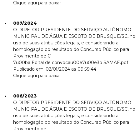
Clique aqui para baixar
007/2024
O DIRETOR PRESIDENTE DO SERVIÇO AUTÔNOMO
MUNICIPAL DE ÁGUA E ESGOTO DE BRUSQUE/SC, no
uso de suas atribuições legais, e considerando a
homologação do resultado do Concurso Público para
Provimento de C
7u00ba Edital de convocau00e7u00e3o SAMAE.pdf
Publicado em: 02/01/2024 as 09:59:44
Clique aqui para baixar
006/2023
O DIRETOR PRESIDENTE DO SERVIÇO AUTÔNOMO
MUNICIPAL DE ÁGUA E ESGOTO DE BRUSQUE/SC, no
uso de suas atribuições legais, e considerando a
homologação do resultado do Concurso Público para
Provimento de